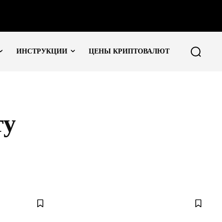
ИНСТРУКЦИИ
ЦЕНЫ КРИПТОВАЛЮТ
ту
КУПИТЬ КРИПТОВАЛЮТУ
ТОРГОВЫЕ БОТЫ