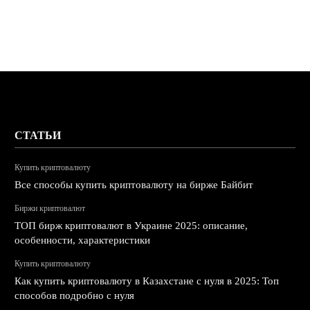
СТАТЬИ
Купить криптовалюту
Все способы купить криптовалюту на бирже Байбит
Биржи криптовалют
ТОП бирж криптовалют в Украине 2025: описание,
особенности, характеристики
Купить криптовалюту
Как купить криптовалюту в Казахстане с нуля в 2025: Топ
способов подробно с нуля