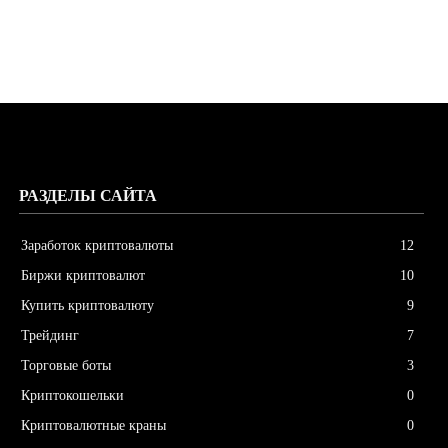
РАЗДЕЛЫ САЙТА
Заработок криптовалюты
12
Биржи криптовалют
10
Купить криптовалюту
9
Трейдинг
7
Торговые боты
3
Криптокошельки
0
Криптовалютные краны
0