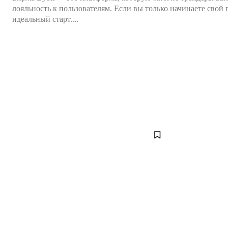
лояльность к пользователям. Если вы только начинаете свой
идеальный старт....