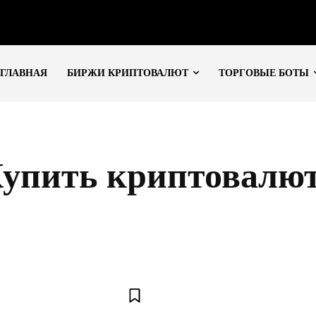
ГЛАВНАЯ
БИРЖИ КРИПТОВАЛЮТ
ТОРГОВЫЕ БОТЫ
упить криптовалю
ВАЛЮТЫ
КРИПТОВАЛЮТНЫЕ КРАНЫ
КРИПТОКОШЕЛЬКИ