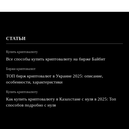
СТАТЬИ
Купить криптовалюту
Все способы купить криптовалюту на бирже Байбит
Биржи криптовалют
ТОП бирж криптовалют в Украине 2025: описание,
особенности, характеристики
Купить криптовалюту
Как купить криптовалюту в Казахстане с нуля в 2025: Топ
способов подробно с нуля