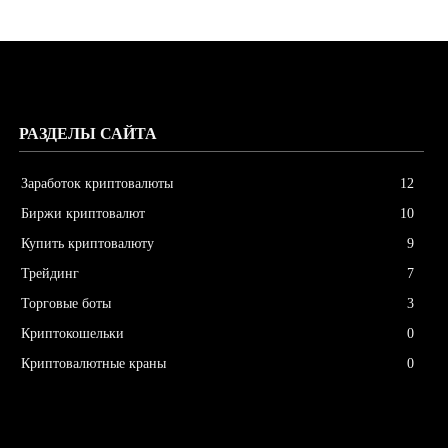
РАЗДЕЛЫ САЙТА
Заработок криптовалюты
12
Биржи криптовалют
10
Купить криптовалюту
9
Трейдинг
7
Торговые боты
3
Криптокошельки
0
Криптовалютные краны
0