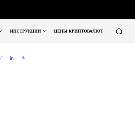
ИНСТРУКЦИИ
ЦЕНЫ КРИПТОВАЛЮТ