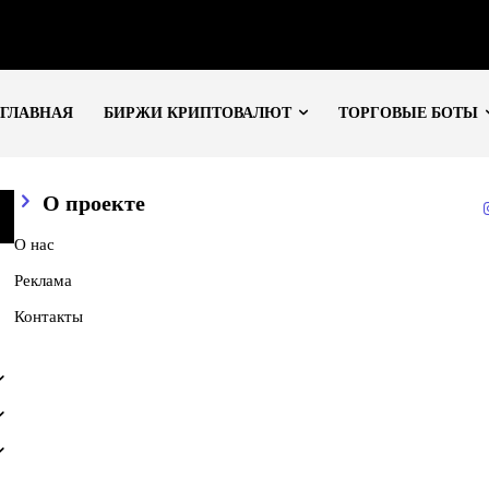
ГЛАВНАЯ
БИРЖИ КРИПТОВАЛЮТ
ТОРГОВЫЕ БОТЫ
О проекте
О нас
Реклама
Контакты