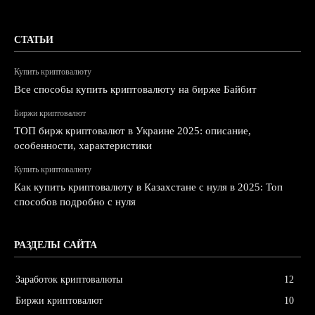
СТАТЬИ
Купить криптовалюту
Все способы купить криптовалюту на бирже Байбит
Биржи криптовалют
ТОП бирж криптовалют в Украине 2025: описание,
особенности, характеристики
Купить криптовалюту
Как купить криптовалюту в Казахстане с нуля в 2025: Топ
способов подробно с нуля
РАЗДЕЛЫ САЙТА
Заработок криптовалюты
12
Биржи криптовалют
10