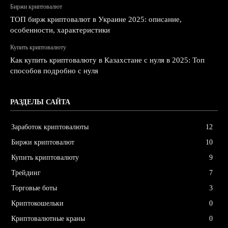
Биржи криптовалют
ТОП бирж криптовалют в Украине 2025: описание,
особенности, характеристики
Купить криптовалюту
Как купить криптовалюту в Казахстане с нуля в 2025: Топ
способов подробно с нуля
РАЗДЕЛЫ САЙТА
Заработок криптовалюты
12
Биржи криптовалют
10
Купить криптовалюту
9
Трейдинг
7
Торговые боты
3
Криптокошельки
0
Криптовалютные краны
0