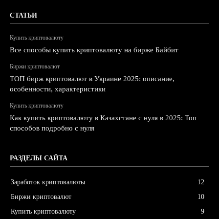
СТАТЬИ
Купить криптовалюту
Все способы купить криптовалюту на бирже Байбит
Биржи криптовалют
ТОП бирж криптовалют в Украине 2025: описание,
особенности, характеристики
Купить криптовалюту
Как купить криптовалюту в Казахстане с нуля в 2025: Топ
способов подробно с нуля
РАЗДЕЛЫ САЙТА
Заработок криптовалюты
12
Биржи криптовалют
10
Купить криптовалюту
9