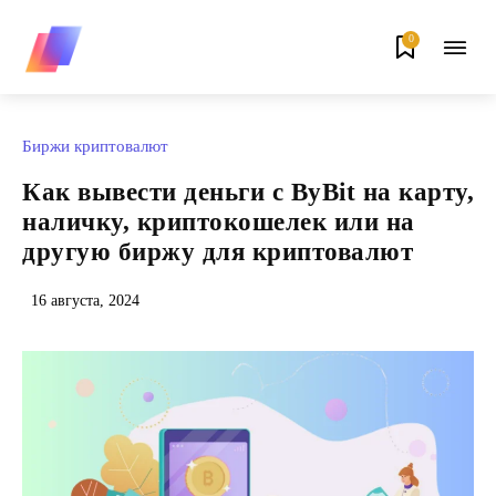
0
Биржи криптовалют
Как вывести деньги с ByBit на карту,
наличку, криптокошелек или на
другую биржу для криптовалют
16 августа, 2024