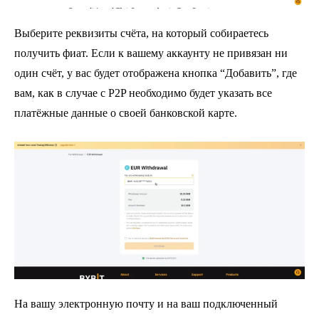
Выберите реквизиты счёта, на который собираетесь
получить фиат. Если к вашему аккаунту не привязан ни
один счёт, у вас будет отображена кнопка “Добавить”, где
вам, как в случае с P2P необходимо будет указать все
платёжные данные о своей банковской карте.
На вашу электронную почту и на ваш подключенный