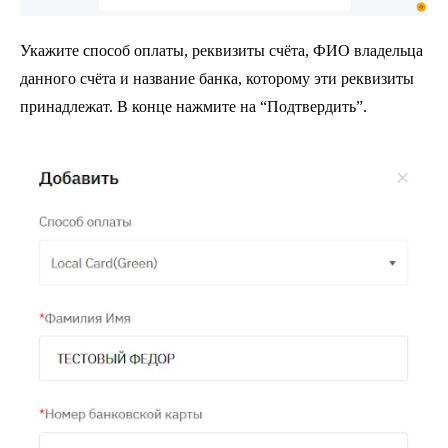
Укажите способ оплаты, реквизиты счёта, ФИО владельца
данного счёта и название банка, которому эти реквизиты
принадлежат. В конце нажмите на “Подтвердить”.