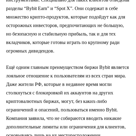
разделы “Bybit Earn” и “Spot X”. Они содержат в себе
множество крипто-продуктов, которые подойдут как для
осторожных инвесторов, предпочитающих не большую,
но безопасную и стабильную прибыль, так и для тех
вкладчиков, которые готовы играть по крупному ради
огромных дивидендов.
Ещё одним главным преимуществом биржи Bybit является
лояльное отношение к пользователям из всех стран мира.
Даже жители РФ, которые в недавнее время могли
столкнуться с блокировкой их аккаунтов на других
криптовалютных биржах, могут, без каких-либо
ограничений и опасений, пользоваться именно Bybit.
Компания заявила, что не собираются вводить никакие
дополнительные лимиты или ограничения для клиентов,
основываясь лишь на их месторасположении.