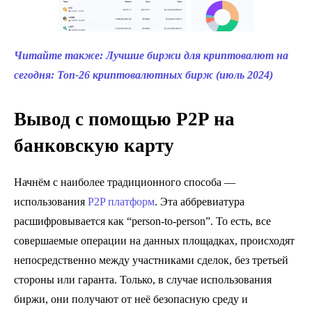
Читайте также: Лучшие биржи для криптовалют на
сегодня: Топ-26 криптовалютных бирж (июль 2024)
Вывод с помощью P2P на
банковскую карту
Начнём с наиболее традиционного способа —
использования
P2P платформ
. Эта аббревиатура
расшифровывается как “person-to-person”. То есть, все
совершаемые операции на данных площадках, происходят
непосредственно между участниками сделок, без третьей
стороны или гаранта. Только, в случае использования
биржи, они получают от неё безопасную среду и