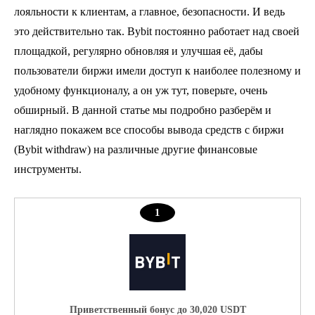
лояльности к клиентам, а главное, безопасности. И ведь
это действительно так. Bybit постоянно работает над своей
площадкой, регулярно обновляя и улучшая её, дабы
пользователи биржи имели доступ к наиболее полезному и
удобному функционалу, а он уж тут, поверьте, очень
обширный. В данной статье мы подробно разберём и
наглядно покажем все способы вывода средств с биржи
(Bybit withdraw) на различные другие финансовые
инструменты.
1
Приветственный бонуc до 30,020 USDT