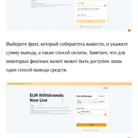
Выберите фиат, который собираетесь вывести, и укажите
сумму вывода, а также способ оплаты. Заметьте, что для
некоторых фиатных валют может быть доступен лишь
один способ вывода средств.