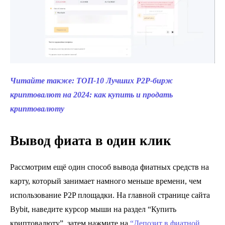
Читайте также: ТОП-10 Лучших P2P-бирж
криптовалют на 2024: как купить и продать
криптовалюту
Вывод фиата в один клик
Рассмотрим ещё один способ вывода фиатных средств на
карту, который занимает намного меньше времени, чем
использование P2P площадки. На главной странице сайта
Bybit, наведите курсор мыши на раздел “Купить
криптовалюту”, затем нажмите на
“Депозит в фиатной