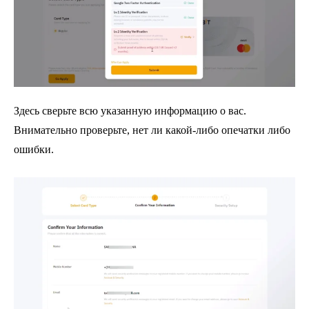
Здесь сверьте всю указанную информацию о вас.
Внимательно проверьте, нет ли какой-либо опечатки либо
ошибки.