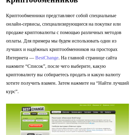
Криптообменники представляют собой специальные
онлайн-сервисы, специализирующиеся на покупке или
продаже криптовалюты с помощью различных методов
оплаты. Для примера мы будем использовать один из
лучших и надёжных криптообменников на просторах
Интернета —
BestChange
. На главной странице сайта
нажмите “Список”, после чего выберите, какую
криптовалюту вы собираетесь продать и какую валюту
хотите получить взамен. Затем нажмите на “Найти лучший
курс”.