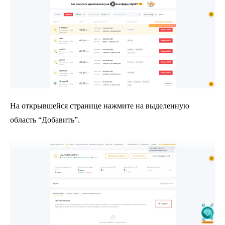
На открывшейся странице нажмите на выделенную
область “Добавить”.