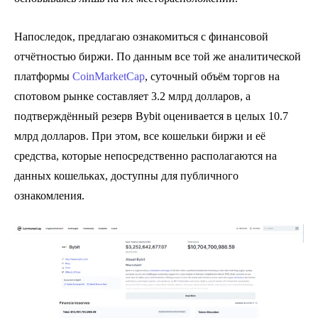
Напоследок, предлагаю ознакомиться с финансовой
отчётностью биржи. По данным все той же аналитической
платформы
CoinMarketCap
, суточный объём торгов на
спотовом рынке составляет 3.2 млрд долларов, а
подтверждённый резерв Bybit оценивается в целых 10.7
млрд долларов. При этом, все кошельки биржи и её
средства, которые непосредственно располагаются на
данных кошельках, доступны для публичного
ознакомления.