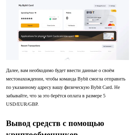
Далее, вам необходимо будет ввести данные о своём
местонахождении, чтобы команда Bybit смогла отправить
по указанному адресу вашу физическую Bybit Card. Не
забывайте, что за это берётся оплата в размере 5
USD/EUR/GBP.
Вывод средств с помощью
криптообменников