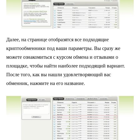
Далее, на странице отобразятся все подходящие
криптообменники под ваши параметры. Вы сразу же
можете ознакомиться с курсом обмена и отзывами о
площадке, чтобы найти наиболее подходящий вариант.
После того, как вы нашли удовлетворяющий вас
обменник, нажмите на его название.