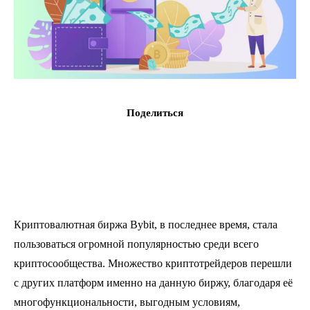
Поделиться
Криптовалютная биржа Bybit, в последнее время, стала
пользоваться огромной популярностью среди всего
криптосообщества. Множество криптотрейдеров перешли
с других платформ именно на данную биржу, благодаря её
многофункциональности, выгодным условиям,