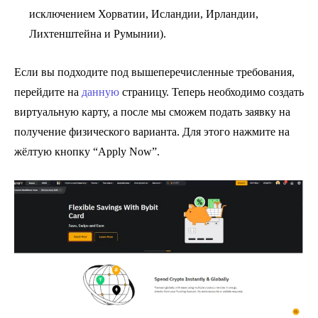
исключением Хорватии, Исландии, Ирландии,
Лихтенштейна и Румынии).
Если вы подходите под вышеперечисленные требования,
перейдите на
данную
страницу. Теперь необходимо создать
виртуальную карту, а после мы сможем подать заявку на
получение физического варианта. Для этого нажмите на
жёлтую кнопку “Apply Now”.