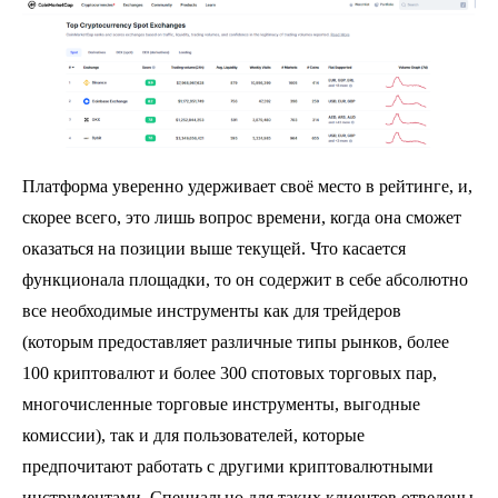
Платформа уверенно удерживает своё место в рейтинге, и,
скорее всего, это лишь вопрос времени, когда она сможет
оказаться на позиции выше текущей. Что касается
функционала площадки, то он содержит в себе абсолютно
все необходимые инструменты как для трейдеров
(которым предоставляет различные типы рынков, более
100 криптовалют и более 300 спотовых торговых пар,
многочисленные торговые инструменты, выгодные
комиссии), так и для пользователей, которые
предпочитают работать с другими криптовалютными
инструментами. Специально для таких клиентов отведены