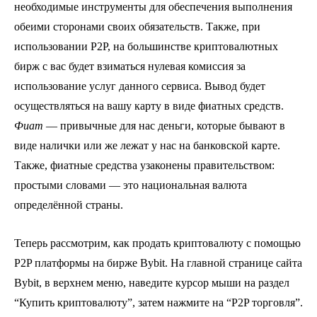
необходимые инструменты для обеспечения выполнения
обеими сторонами своих обязательств. Также, при
использовании P2P, на большинстве криптовалютных
бирж с вас будет взиматься нулевая комиссия за
использование услуг данного сервиса. Вывод будет
осуществляться на вашу карту в виде фиатных средств.
Фиат
— привычные для нас деньги, которые бывают в
виде налички или же лежат у нас на банковской карте.
Также, фиатные средства узаконены правительством:
простыми словами — это национальная валюта
определённой страны.
Теперь рассмотрим, как продать криптовалюту с помощью
P2P платформы на бирже Bybit. На главной странице сайта
Bybit, в верхнем меню, наведите курсор мыши на раздел
“Купить криптовалюту”, затем нажмите на “P2P торговля”.