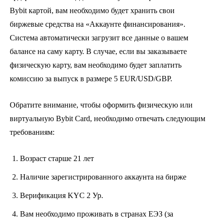
Bybit картой, вам необходимо будет хранить свои
биржевые средства на «Аккаунте финансирования».
Система автоматически загрузит все данные о вашем
балансе на саму карту. В случае, если вы заказываете
физическую карту, вам необходимо будет заплатить
комиссию за выпуск в размере 5 EUR/USD/GBP.
Обратите внимание, чтобы оформить физическую или
виртуальную Bybit Card, необходимо отвечать следующим
требованиям:
Возраст старше 21 лет
Наличие зарегистрированного аккаунта на бирже
Верификация KYC 2 Ур.
Вам необходимо проживать в странах ЕЭЗ (за