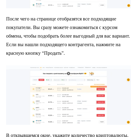
После чего на странице отобразятся все подходящие
покупатели. Вы сразу можете ознакомиться с курсом
обмена, чтобы подобрать более выгодный для вас вариант.
Если вы нашли подходящего контрагента, нажмите на
красную кнопку “Продать”.
В открывшемся окне, укажите количество криптовалюты,