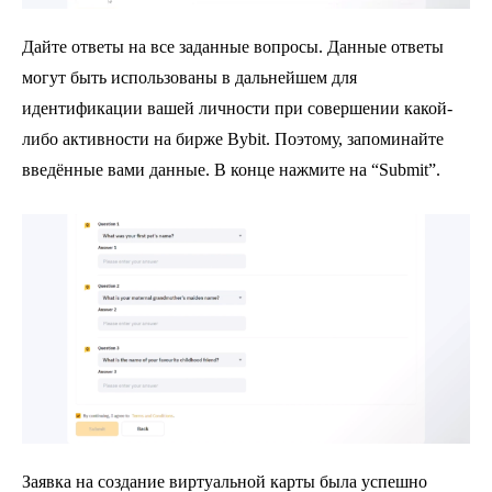
Дайте ответы на все заданные вопросы. Данные ответы
могут быть использованы в дальнейшем для
идентификации вашей личности при совершении какой-
либо активности на бирже Bybit. Поэтому, запоминайте
введённые вами данные. В конце нажмите на “Submit”.
Заявка на создание виртуальной карты была успешно