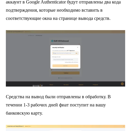
аккаунт в Google Authenticator будут отправлены два кода
подтверждения, которые необходимо вставить в
соответствующие окна на странице вывода средств.
Средства на вывод были отправлены в обработку. В
течении 1-3 рабочих дней фиат поступит на вашу
банковскую карту.