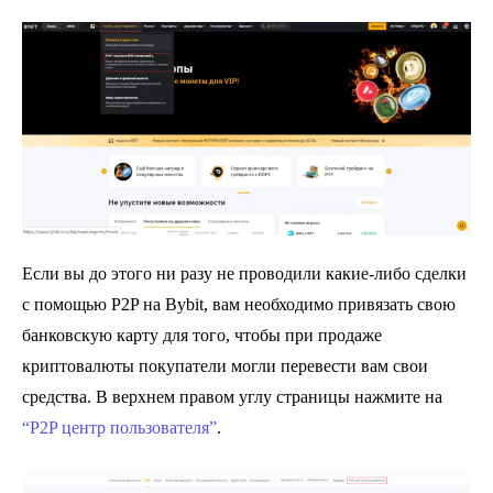
Если вы до этого ни разу не проводили какие-либо сделки
с помощью P2P на Bybit, вам необходимо привязать свою
банковскую карту для того, чтобы при продаже
криптовалюты покупатели могли перевести вам свои
средства. В верхнем правом углу страницы нажмите на
“P2P центр пользователя”
.