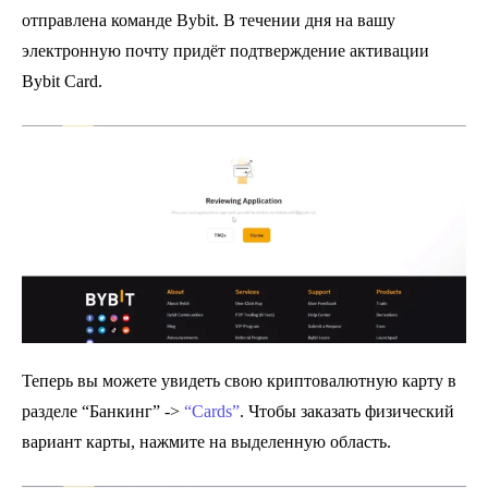
отправлена команде Bybit. В течении дня на вашу
электронную почту придёт подтверждение активации
Bybit Card.
Теперь вы можете увидеть свою криптовалютную карту в
разделе “Банкинг” ->
“Cards”
. Чтобы заказать физический
вариант карты, нажмите на выделенную область.