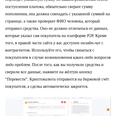
поступления платежа, обязательно сверьте сумму
пополнения, она должна совпадать с указанной суммой на
странице, а также проверьте ФИО человека, который
отправил средства. Оно не должно отличаться от данных,
которые указал сам покупатель на платформе P2P. Кроме
того, в правой части сайта у вас доступен онлайн-чат с
контрагентом. Используйте его, чтобы связаться с
покупателем в случае возникновения каких-либо вопросов
либо проблем. После того, как вы получили средства и
сверили все данные, нажмите на жёлтую кнопку
“Перевести”. Криптовалюта отправится на биржевой счёт
покупателя, а сделка автоматически закроется.