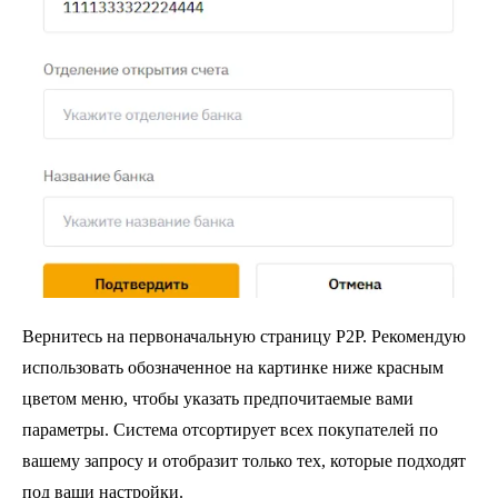
Вернитесь на первоначальную страницу P2P. Рекомендую
использовать обозначенное на картинке ниже красным
цветом меню, чтобы указать предпочитаемые вами
параметры. Система отсортирует всех покупателей по
вашему запросу и отобразит только тех, которые подходят
под ваши настройки.