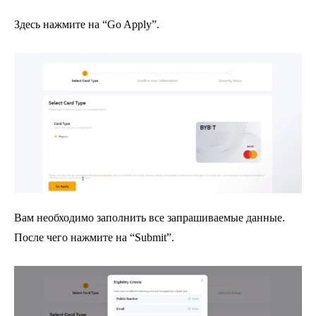
Здесь нажмите на “Go Apply”.
Вам необходимо заполнить все запрашиваемые данные.
После чего нажмите на “Submit”.