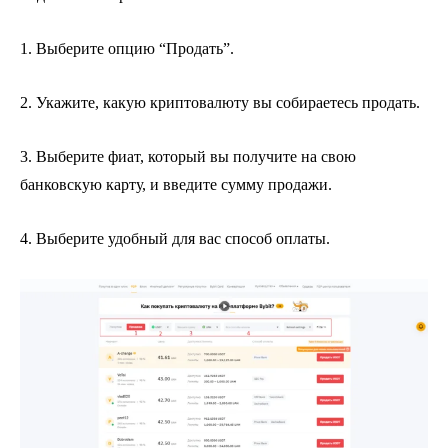
1. Выберите опцию “Продать”.
2. Укажите, какую криптовалюту вы собираетесь продать.
3. Выберите фиат, который вы получите на свою
банковскую карту, и введите сумму продажи.
4. Выберите удобный для вас способ оплаты.