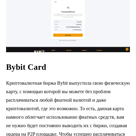
Bybit Card
Криптовалютная биржа Bybit выпустила свою физическую
карту, с помощью которой вы можете без проблем
расплачиваться любой фиатной валютой и даже
криптовалютой, где это возможно. То есть, данная карта
намного облегчает использование фиатных средств, вам
не нужно будет постоянно выводить их с биржи, создавая
ордера на P2P площадке. Чтобы успешно расплачиваться