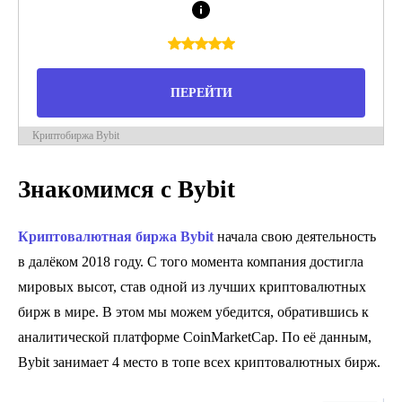
ПЕРЕЙТИ
Криптобиржа Bybit
Знакомимся с Bybit
Криптовалютная биржа Bybit
начала свою деятельность
в далёком 2018 году. С того момента компания достигла
мировых высот, став одной из лучших криптовалютных
бирж в мире. В этом мы можем убедится, обратившись к
аналитической платформе CoinMarketCap. По её данным,
Bybit занимает 4 место в топе всех криптовалютных бирж.