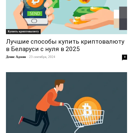
Купить криптовалюту
Лучшие способы купить криптовалюту
в Беларуси с нуля в 2025
Денис Админ
-
23 сентября, 2024
0