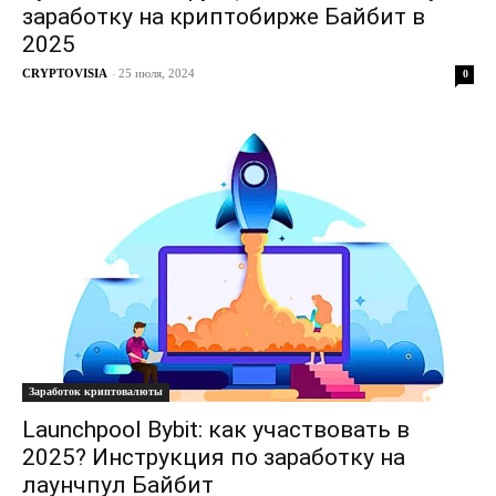
заработку на криптобирже Байбит в
2025
CRYPTOVISIA
-
25 июля, 2024
0
Заработок криптовалюты
Launchpool Bybit: как участвовать в
2025? Инструкция по заработку на
лаунчпул Байбит