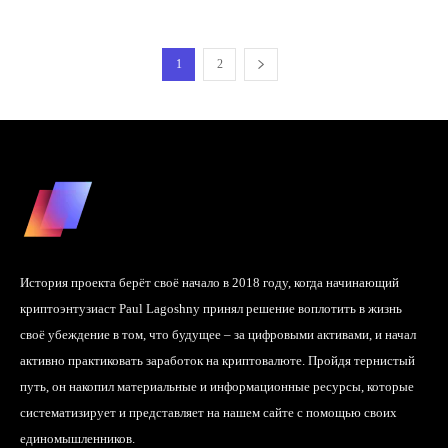
1
2
История проекта берёт своё начало в 2018 году, когда начинающий
криптоэнтузиаст Paul Lagoshny принял решение воплотить в жизнь
своё убеждение в том, что будущее – за цифровыми активами, и начал
активно практиковать заработок на криптовалюте. Пройдя тернистый
путь, он накопил материальные и информационные ресурсы, которые
систематизирует и представляет на нашем сайте с помощью своих
единомышленников.