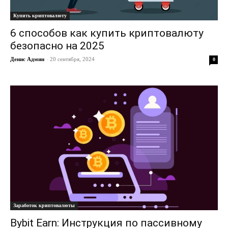
Купить криптовалюту
6 способов как купить криптовалюту
безопасно на 2025
Денис Админ
-
20 сентября, 2024
0
Заработок криптовалюты
Bybit Earn: Инструкция по пассивному