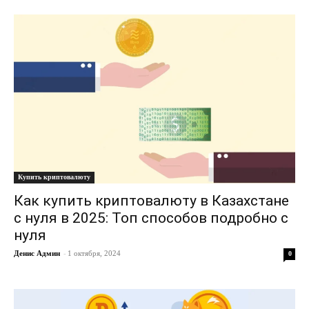
Купить криптовалюту
Как купить криптовалюту в Казахстане
с нуля в 2025: Топ способов подробно с
нуля
Денис Админ
-
1 октября, 2024
0