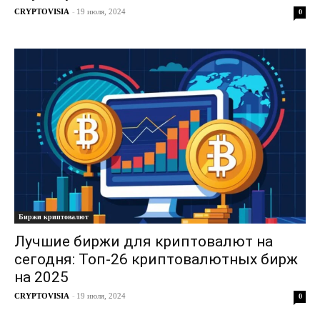
CRYPTOVISIA
-
19 июля, 2024
0
Биржи криптовалют
Лучшие биржи для криптовалют на
сегодня: Топ-26 криптовалютных бирж
на 2025
CRYPTOVISIA
-
19 июля, 2024
0