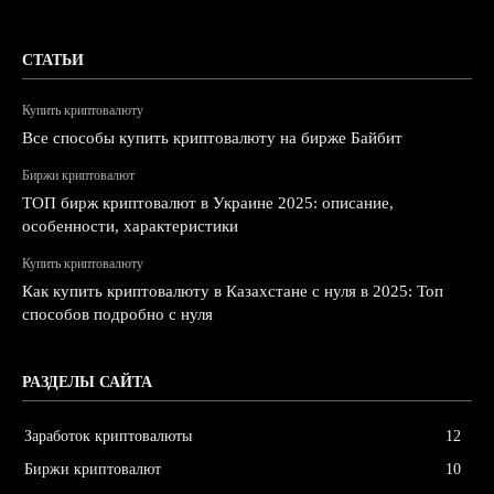
СТАТЬИ
Купить криптовалюту
Все способы купить криптовалюту на бирже Байбит
Биржи криптовалют
ТОП бирж криптовалют в Украине 2025: описание,
особенности, характеристики
Купить криптовалюту
Как купить криптовалюту в Казахстане с нуля в 2025: Топ
способов подробно с нуля
РАЗДЕЛЫ САЙТА
Заработок криптовалюты
12
Биржи криптовалют
10