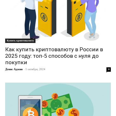
Купить криптовалюту
Как купить криптовалюту в России в
2025 году: топ-5 способов с нуля до
покупки
Денис Админ
-
1 октября, 2024
0