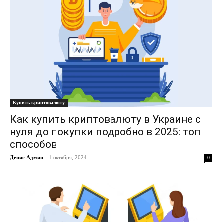
Купить криптовалюту
Как купить криптовалюту в Украине с
нуля до покупки подробно в 2025: топ
способов
Денис Админ
-
1 октября, 2024
0