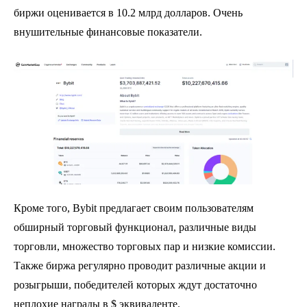
биржи оценивается в 10.2 млрд долларов. Очень
внушительные финансовые показатели.
Кроме того, Bybit предлагает своим пользователям
обширный торговый функционал, различные виды
торговли, множество торговых пар и низкие комиссии.
Также биржа регулярно проводит различные акции и
розыгрыши, победителей которых ждут достаточно
неплохие награды в $ эквиваленте.