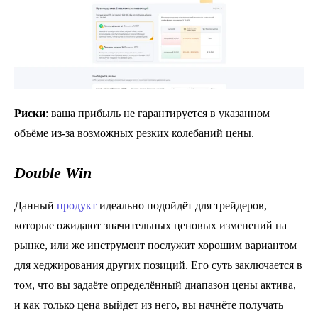
Риски
: ваша прибыль не гарантируется в указанном
объёме из-за возможных резких колебаний цены.
Double Win
Данный
продукт
идеально подойдёт для трейдеров,
которые ожидают значительных ценовых изменений на
рынке, или же инструмент послужит хорошим вариантом
для хеджирования других позиций. Его суть заключается в
том, что вы задаёте определённый диапазон цены актива,
и как только цена выйдет из него, вы начнёте получать