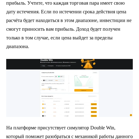
прибыль. Учтите, что каждая торговая пара имеет свою
дату истечения. Если по истечении срока действия цена
расчёта будет находиться в этом диапазоне, инвестиции не
смогут приносить вам прибыль. Доход будет получен
только в том случае, если цена выйдет за пределы
диапазона.
На платформе присутствует симулятор Double Win,
который поможет разобраться с механикой работы данного