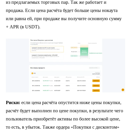
из предлагаемых торговых пар. Так же работает и
продажа. Если цена расчёта будет больше цены нокаута
или равна ей, при продаже вы получите основную сумму
+ APR (в USDT).
Риски:
если цена расчёта опустится ниже цены покупки,
расчёт будет выполнен по цене покупки, в результате чего
пользователь приобретёт активы по более высокой цене,
то есть, в убыток. Также ордера «Покупки с дисконтом»