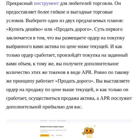
Прекрасный
инструмент
для любителей торговли. Он
предоставляет более гибкие и выгодные торговые
условия. Выберите один из двух предлагаемых планов:
«Купить дешёво» или «Продать дорого». Суть первого
заключается в том, что вы размещаете ордер на покупку
выбранного вами актива по цене ниже текущей. И как
только ордер сработает, произойдёт покупка на заданный
вами объем, к тому же, вы получите дополнительное
количество этих же токенов в виде APR. Ровно по такому
же принципу работает «Продать дорого». Вы выставляете
ордер на продажу по цене выше текущей, и как только он
сработает, осуществиться продажа актива, а APR послужит
дополнительной прибылью для вас.