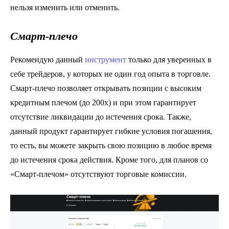
нельзя изменить или отменить.
Смарт-плечо
Рекомендую данный
инструмент
только для уверенных в
себе трейдеров, у которых не один год опыта в торговле.
Смарт-плечо позволяет открывать позиции с высоким
кредитным плечом (до 200x) и при этом гарантирует
отсутствие ликвидации до истечения срока. Также,
данный продукт гарантирует гибкие условия погашения,
то есть, вы можете закрыть свою позицию в любое время
до истечения срока действия. Кроме того, для планов со
«Смарт-плечом» отсутствуют торговые комиссии.