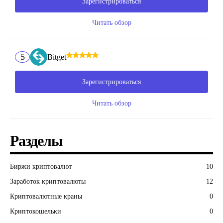
Зарегистрироваться
Читать обзор
5
Bitget
Зарегистрироваться
Читать обзор
Разделы
Биржи криптовалют
10
Заработок криптовалюты
12
Криптовалютные краны
0
Криптокошельки
0