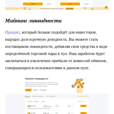
Майнинг ликвидности
Продукт
, который больше подойдёт для инвесторов,
ищущих долгосрочную доходность. Вы можете стать
поставщиком ликвидности, добавляя свои средства в виде
определённой торговой пары в пул. Ваш заработок будет
заключаться в извлечении прибыли от комиссий обменов,
совершающихся пользователями в данном пуле.