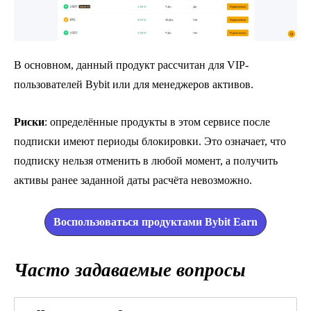
В основном, данный продукт рассчитан для VIP-
пользователей Bybit или для менеджеров активов.
Риски
: определённые продукты в этом сервисе после
подписки имеют периоды блокировки. Это означает, что
подписку нельзя отменить в любой момент, а получить
активы ранее заданной даты расчёта невозможно.
Воспользоваться продуктами Bybit Earn
Часто задаваемые вопросы