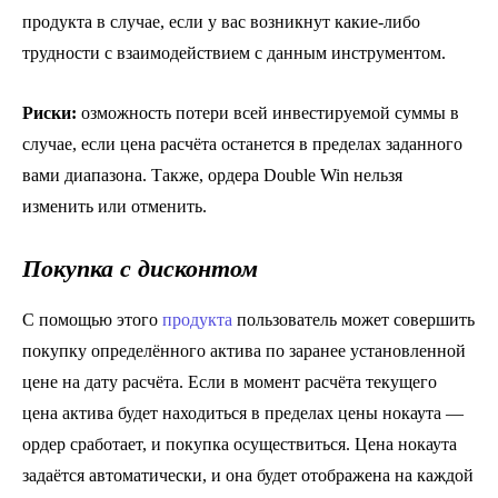
продукта в случае, если у вас возникнут какие-либо
трудности с взаимодействием с данным инструментом.
Риски:
озможность потери всей инвестируемой суммы в
случае, если цена расчёта останется в пределах заданного
вами диапазона. Также, ордера Double Win нельзя
изменить или отменить.
Покупка с дисконтом
С помощью этого
продукта
пользователь может совершить
покупку определённого актива по заранее установленной
цене на дату расчёта. Если в момент расчёта текущего
цена актива будет находиться в пределах цены нокаута —
ордер сработает, и покупка осуществиться. Цена нокаута
задаётся автоматически, и она будет отображена на каждой