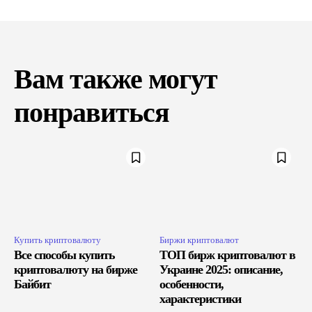
Вам также могут
понравиться
Купить криптовалюту
Биржи криптовалют
Все способы купить
ТОП бирж криптовалют в
криптовалюту на бирже
Украине 2025: описание,
Байбит
особенности,
характеристики