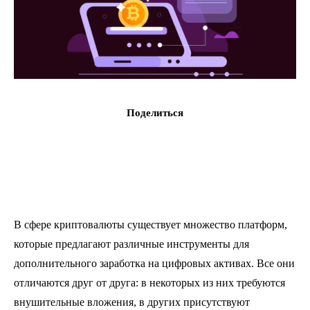
Поделиться
В сфере криптовалюты существует множество платформ,
которые предлагают различные инструменты для
дополнительного заработка на цифровых активах. Все они
отличаются друг от друга: в некоторых из них требуются
внушительные вложения, в других присутствуют