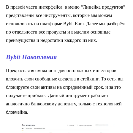
В правой части интерфейса, в меню “Линейка продуктов”
представлены все инструменты, которые мы можем
использовать на платформе Bybit Earn. Далее мы разберём
по отдельности все продукты и выделим основные
преимущества и недостатки каждого из них.
Bybit Накопления
Прекрасная возможность для осторожных инвесторов
вложить свои свободные средства в стейкинг. То есть, вы
блокируете свои активы на определённый срок, и за это
получаете прибыль. Данный инструмент работает
аналогично банковскому депозиту, только с технологией
блокчейна.