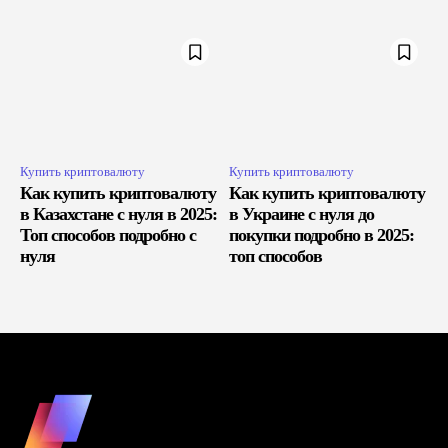
Купить криптовалюту
Купить криптовалюту
Как купить криптовалюту
Как купить криптовалюту
в Казахстане с нуля в 2025:
в Украине с нуля до
Топ способов подробно с
покупки подробно в 2025:
нуля
топ способов