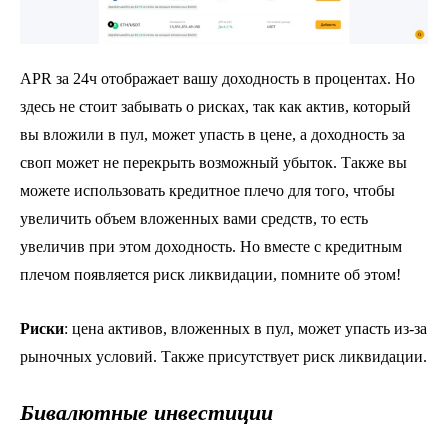
APR за 24ч отображает вашу доходность в процентах. Но
здесь не стоит забывать о рисках, так как актив, который
вы вложили в пул, может упасть в цене, а доходность за
своп может не перекрыть возможный убыток. Также вы
можете использовать кредитное плечо для того, чтобы
увеличить объем вложенных вами средств, то есть
увеличив при этом доходность. Но вместе с кредитным
плечом появляется риск ликвидации, помните об этом!
Риски
: цена активов, вложенных в пул, может упасть из-за
рыночных условий. Также присутствует риск ликвидации.
Бивалютные инвестиции