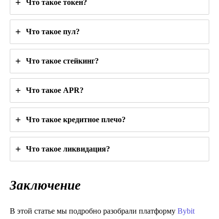
Что такое токен?
Что такое пул?
Что такое стейкинг?
Что такое APR?
Что такое кредитное плечо?
Что такое ликвидация?
Заключение
В этой статье мы подробно разобрали платформу
Bybit