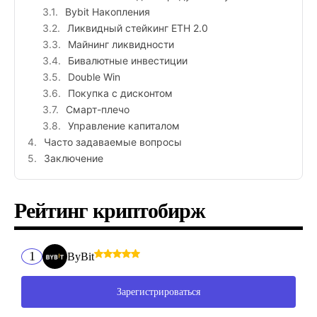
Bybit Накопления
Ликвидный стейкинг ETH 2.0
Майнинг ликвидности
Бивалютные инвестиции
Double Win
Покупка с дисконтом
Смарт-плечо
Управление капиталом
Часто задаваемые вопросы
Заключение
Рейтинг криптобирж
1
ByBit
Зарегистрироваться