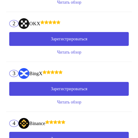
Читать обзор
2
OKX
Зарегистрироваться
Читать обзор
3
BingX
Зарегистрироваться
Читать обзор
4
Binance