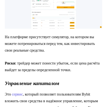
На платформе присутствует симулятор, на котором вы
можете потренироваться перед тем, как инвестировать
свои реальные средства.
Риски
: трейдер может понести убыток, если цена расчёта
выйдет за пределы определенной точки.
Управление капиталом
Это
сервис
, который позволяет пользователям Bybit
вложить свои средства в надёжное управление, которым