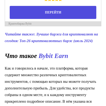
ПЕРЕЙТИ
Криптобиржа Bybit
Читайте также: Лучшие биржи для криптовалют на
сегодня: Топ-26 криптовалютных бирж (июль 2024)
Что такое
Bybit Earn
Как и говорилось в начале, это платформа, которая
содержит множество различных криптовалютных
инструментов, с помощью которых вы можете получать
дополнительную прибыль. Для удобства, все продукты
собраны в одном месте, и к каждому инструменту
прикреплено подробное описание. В нём указана вся