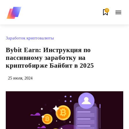
0
Заработок криптовалюты
Bybit Earn: Инструкция по
пассивному заработку на
криптобирже Байбит в 2025
25 июля, 2024