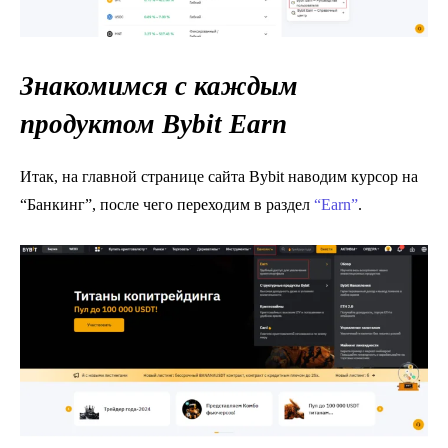
Знакомимся с каждым
продуктом Bybit Earn
Итак, на главной странице сайта Bybit наводим курсор на
“Банкинг”, после чего переходим в раздел
“Earn”
.