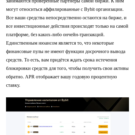
занимаются проверенные партнёры самой биржи. К ним
могут относиться аффилированные с Bybit организации.
Все ваши средства непосредственно остаются на бирже, и
все инвестиционные действия происходят только на самой
платформе, без каких-либо ончейн-транзакций.
Единственным нюансом является то, что некоторые
финансовые пулы не имеют функции досрочного вывода
средств. То есть, вам придётся ждать срока истечения
блокировки средств для того, чтобы получить свои активы
обратно. APR отображает вашу годовую процентную
ставку.