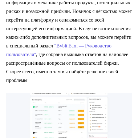
информация о механике работы продукта, потенциальных
рисках и возможной прибыли. Новичок с лёгкостью может
перейти на платформу и ознакомиться со всей
интересующей его информацией. В случае возникновения
каких-либо дополнительных вопросов, вы можете перейти
в специальный раздел
“Bybit Earn — Руководство
пользователя”
, где собрана выжимка ответов на наиболее
распространённые вопросы от пользователей биржи.
Скорее всего, именно там вы найдёте решение своей
проблемы.