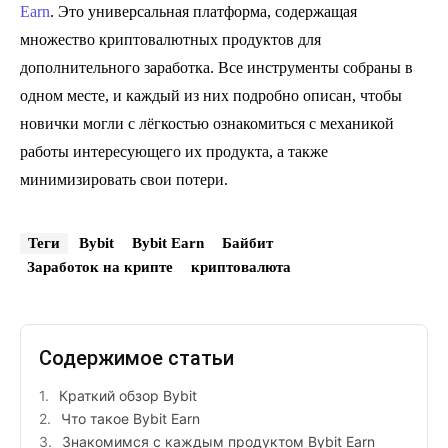
Earn
. Это универсальная платформа, содержащая
множество криптовалютных продуктов для
дополнительного заработка. Все инструменты собраны в
одном месте, и каждый из них подробно описан, чтобы
новички могли с лёгкостью ознакомиться с механикой
работы интересующего их продукта, а также
минимизировать свои потери.
Теги
Bybit
Bybit Earn
Байбит
Заработок на крипте
криптовалюта
Содержимое статьи
Краткий обзор Bybit
Что такое Bybit Earn
Знакомимся с каждым продуктом Bybit Earn