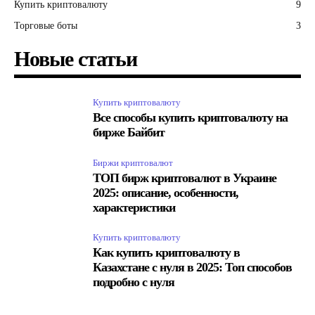
Купить криптовалюту
9
Торговые боты
3
Новые статьи
Купить криптовалюту
Все способы купить криптовалюту на
бирже Байбит
Биржи криптовалют
ТОП бирж криптовалют в Украине
2025: описание, особенности,
характеристики
Купить криптовалюту
Как купить криптовалюту в
Казахстане с нуля в 2025: Топ способов
подробно с нуля