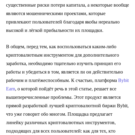
существенные риски потери капитала, а некоторые вообще
являются мошенническими проектами, которые
привлекают пользователей благодаря якобы нереально
высокой и лёгкой прибыльности их площадки.
В общем, перед тем, как воспользоваться каким-либо
криптовалютным инструментом для дополнительного
заработка, необходимо тщательно изучить принцип его
работы и убедиться в том, является ли он действительно
рабочим и платёжеспособным. К счастью, платформа
Bybit
Earn
, о которой пойдёт речь в этой статье, решает все
вышеперечисленные проблемы. Этот продукт является
прямой разработкой лучшей криптовалютной биржи Bybit,
что уже говорит обо многом. Площадка предлагает
линейку различных криптовалютных инструментов,
подходящих для всех пользователей: как для тех, кто