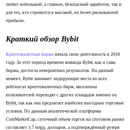
любит небольшой, а главное, безопасный заработок, так и
для тех, кто стремится к высокой, но более рискованной
прибыли.
Краткий обзор Bybit
Криптовалютная биржа
начала свою деятельность в 2018
году. За этот период времени команда Bybit, как и сама
биржа, достигла невероятных результатов. На данный
момент, Bybit занимает лидирующие места во всех
рейтингах криптовалютных бирж, миллионы
пользователей переходят с других площадок именно на
Bybit, так как она предлагает наиболее выгодные торговые
условия. По данным аналитической платформы
CoinMarketCap, суточный объем торгов на спотовом рынке
составляет 3.7 млрд. долларов, а подтверждённый резерв