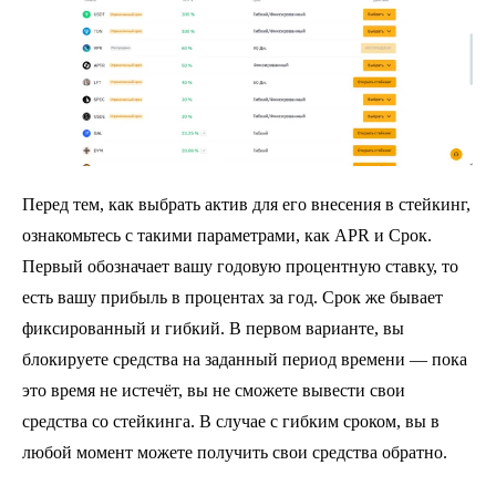
Перед тем, как выбрать актив для его внесения в стейкинг,
ознакомьтесь с такими параметрами, как APR и Срок.
Первый обозначает вашу годовую процентную ставку, то
есть вашу прибыль в процентах за год. Срок же бывает
фиксированный и гибкий. В первом варианте, вы
блокируете средства на заданный период времени — пока
это время не истечёт, вы не сможете вывести свои
средства со стейкинга. В случае с гибким сроком, вы в
любой момент можете получить свои средства обратно.