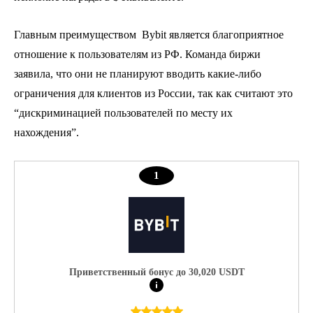
Главным преимуществом Bybit является благоприятное
отношение к пользователям из РФ. Команда биржи
заявила, что они не планируют вводить какие-либо
ограничения для клиентов из России, так как считают это
“дискриминацией пользователей по месту их
нахождения”.
1
Приветственный бонуc до 30,020 USDT